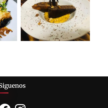
Siguenos