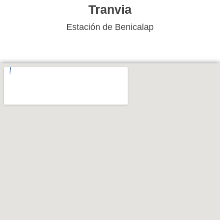
Tranvia
Estación de Benicalap