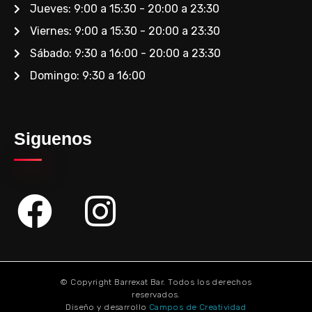
Jueves: 9:00 a 15:30 - 20:00 a 23:30
Viernes: 9:00 a 15:30 - 20:00 a 23:30
Sábado: 9:30 a 16:00 - 20:00 a 23:30
Domingo: 9:30 a 16:00
Siguenos
© Copyright Barrexat Bar.
Todos los derechos
reservados.
Diseño y desarrollo
Campos de Creatividad