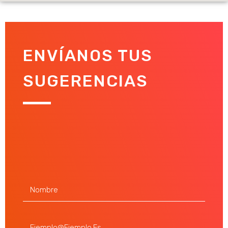
ENVÍANOS TUS
SUGERENCIAS