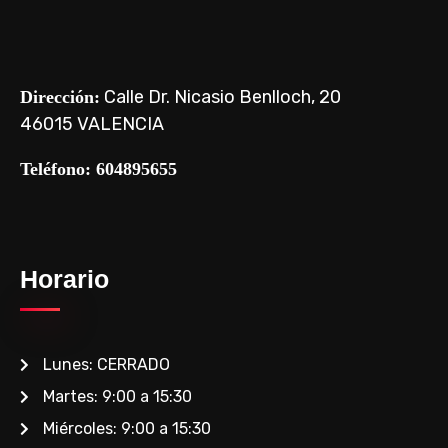
Calle Dr. Nicasio Benlloch, 20
Dirección:
46015 VALENCIA
Teléfono: 604895655
Horario
Lunes: CERRADO
Martes: 9:00 a 15:30
Miércoles: 9:00 a 15:30